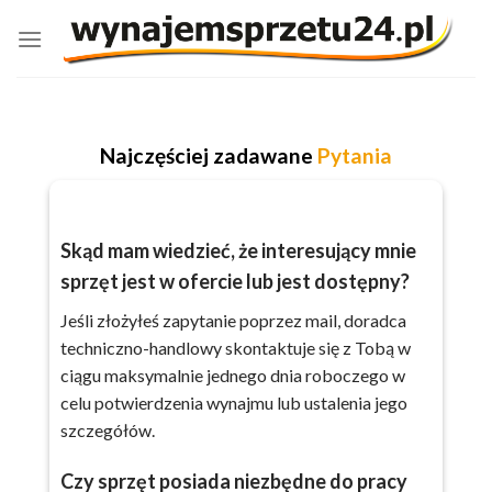
Skip
to
content
Najczęściej zadawane
Pytania
Skąd mam wiedzieć, że interesujący mnie
sprzęt jest w ofercie lub jest dostępny?
Jeśli złożyłeś zapytanie poprzez mail, doradca
techniczno-handlowy skontaktuje się z Tobą w
ciągu maksymalnie jednego dnia roboczego w
celu potwierdzenia wynajmu lub ustalenia jego
szczegółów.
Czy sprzęt posiada niezbędne do pracy