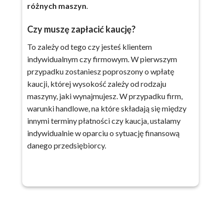
różnych maszyn
.
Czy muszę zapłacić kaucję?
To zależy od tego czy jesteś klientem
indywidualnym czy firmowym. W pierwszym
przypadku zostaniesz poproszony o wpłatę
kaucji, której wysokość zależy od rodzaju
maszyny, jaki wynajmujesz. W przypadku firm,
warunki handlowe, na które składają się między
innymi terminy płatności czy kaucja, ustalamy
indywidualnie w oparciu o sytuację finansową
danego przedsiębiorcy.