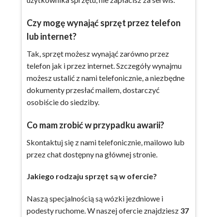
Czy mogę wynająć sprzęt przez telefon
lub internet?
Tak, sprzęt możesz wynająć zarówno przez
telefon jak i przez internet. Szczegóły wynajmu
możesz ustalić z nami telefonicznie, a niezbędne
dokumenty przesłać mailem, dostarczyć
osobiście do siedziby.
Co mam zrobić w przypadku awarii?
Skontaktuj się z nami telefonicznie, mailowo lub
przez chat dostępny na głównej stronie.
Jakiego rodzaju sprzęt są w ofercie?
Naszą specjalnością są wózki jezdniowe i
podesty ruchome. W naszej ofercie znajdziesz
37