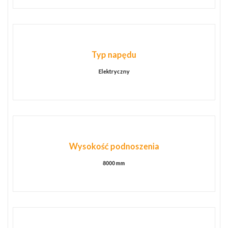
Typ napędu
Elektryczny
Wysokość podnoszenia
8000 mm