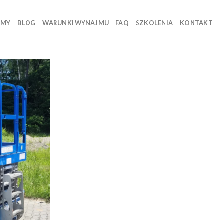
 MY
BLOG
WARUNKI WYNAJMU
FAQ
SZKOLENIA
KONTAKT