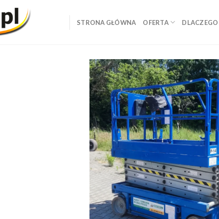
STRONA GŁÓWNA
OFERTA
DLACZEGO