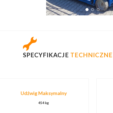
SPECYFIKACJE
TECHNICZNE
Udźwig
Maksymalny
454 kg