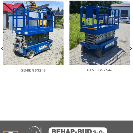
GENIE GS2646
GENIE GS3246