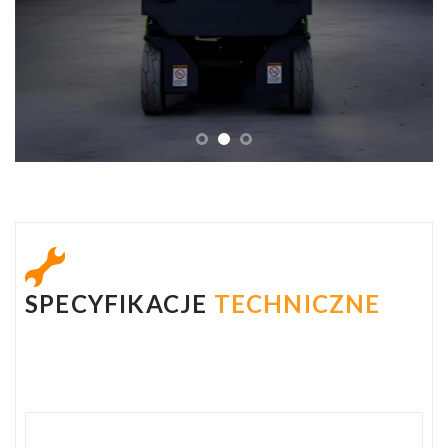
SPECYFIKACJE
TECHNICZNE