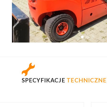
SPECYFIKACJE
TECHNICZNE