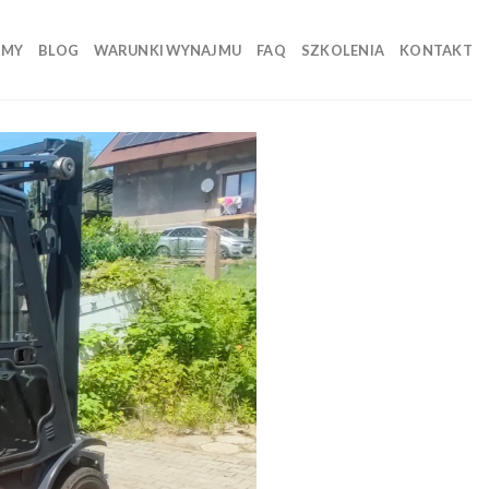
 MY
BLOG
WARUNKI WYNAJMU
FAQ
SZKOLENIA
KONTAKT