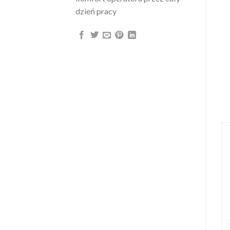
dzień pracy