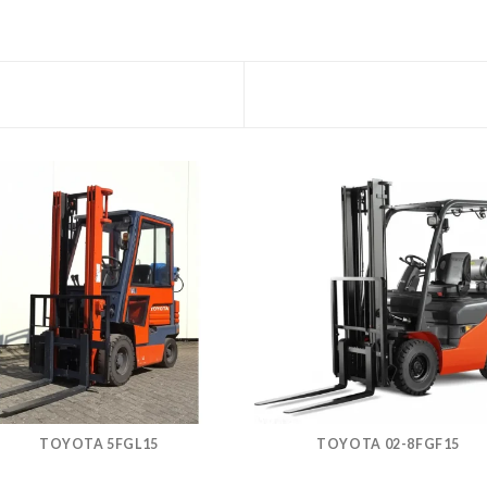
TOYOTA 5FGL15
TOYOTA 02-8FGF15